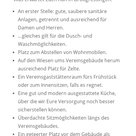
An erster Stelle: gute, saubere sanitäre
Anlagen, getrennt und ausreichend für
Damen und Herren.
…gleiches gilt für die Dusch- und
Waschmöglichkeiten.
Platz zum Abstellen von Wohnmobilen.
Auf den Wiesen ums Vereinsgebäude herum
ausreichend Platz für Zelte.
Ein Vereinsgaststättenraum fürs Frühstück
oder zum Innensitzen, falls es regnet.
Eine gut und modern ausgestattete Küche,
über die wir Eure Versorgung noch besser
sicherstellen können.
Überdachte Sitzmöglichkeiten längs des
Vereinsgebäudes.
Ein geteerter Platz vor dem Gebäude als