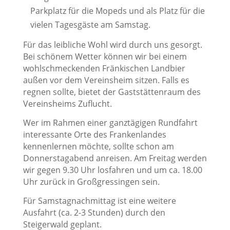
Parkplatz für die Mopeds und als Platz für die
vielen Tagesgäste am Samstag.
Für das leibliche Wohl wird durch uns gesorgt.
Bei schönem Wetter können wir bei einem
wohlschmeckenden Fränkischen Landbier
außen vor dem Vereinsheim sitzen. Falls es
regnen sollte, bietet der Gaststättenraum des
Vereinsheims Zuflucht.
Wer im Rahmen einer ganztägigen Rundfahrt
interessante Orte des Frankenlandes
kennenlernen möchte, sollte schon am
Donnerstagabend anreisen. Am Freitag werden
wir gegen 9.30 Uhr losfahren und um ca. 18.00
Uhr zurück in Großgressingen sein.
Für Samstagnachmittag ist eine weitere
Ausfahrt (ca. 2-3 Stunden) durch den
Steigerwald geplant.