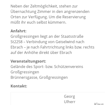
Neben der Zeltmöglichkeit, stehen zur
Übernachtung Zimmer in den angrenzenden
Orten zur Verfügung. Um die Reservierung
müßt ihr euch selbst kümmern.
Anfahrt:
Großgressingen liegt an der Staatsstraße
St2258 – Verbindung von Geiselwind nach
Ebrach – je nach Fahrtrichtung links bzw. rechts
auf der Anhöhe direkt über Ebrach
Veranstaltungsort:
Gelände des Sport- bzw. Schützenvereins
Großgressingen
Brünnersgasse,
Großgressingen
Kontakt:
Georg
Ulherr
Klaus 